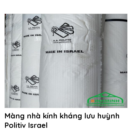
Màng nhà kính kháng lưu huỳnh
Politiv Israel