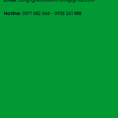
Hotline:
0971 682 666
-
0938 261 888