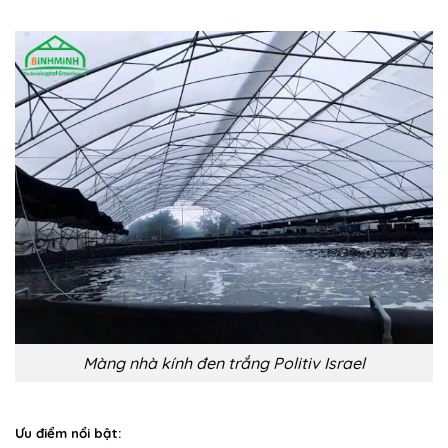
Màng nhà kính đen trắng Politiv Israel
Ưu điểm nổi bật: