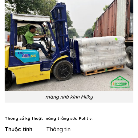
màng nhà kính Milky
Thông số kỹ thuật màng trắng sữa Politiv:
Thuộc tính
Thông tin