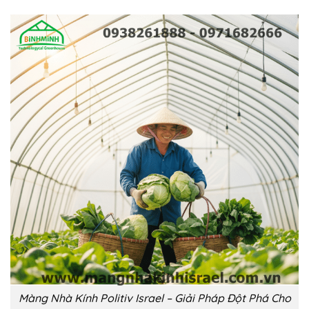
Màng Nhà Kính Politiv Israel – Giải Pháp Đột Phá Cho