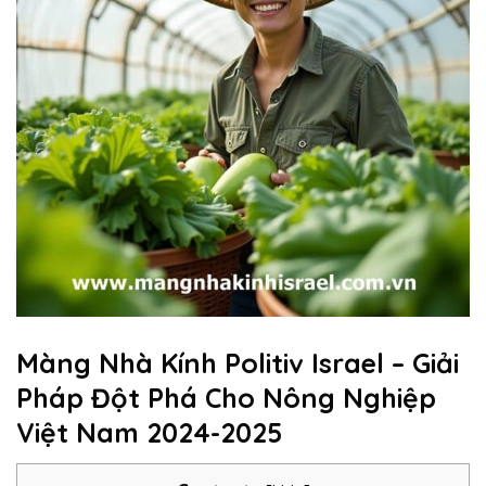
Màng Nhà Kính Politiv Israel – Giải
Pháp Đột Phá Cho Nông Nghiệp
Việt Nam 2024-2025