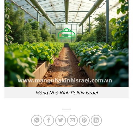
Màng Nhà Kính Politiv Israel