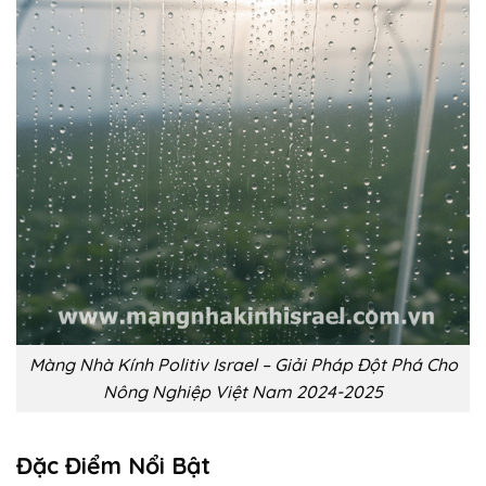
Màng Nhà Kính Politiv Israel – Giải Pháp Đột Phá Cho
Nông Nghiệp Việt Nam 2024-2025
Đặc Điểm Nổi Bật