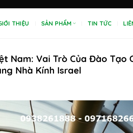
GIỚI THIỆU
SẢN PHẨM
TIN TỨC
LIÊ
ệt Nam: Vai Trò Của Đào Tạo 
ng Nhà Kính Israel