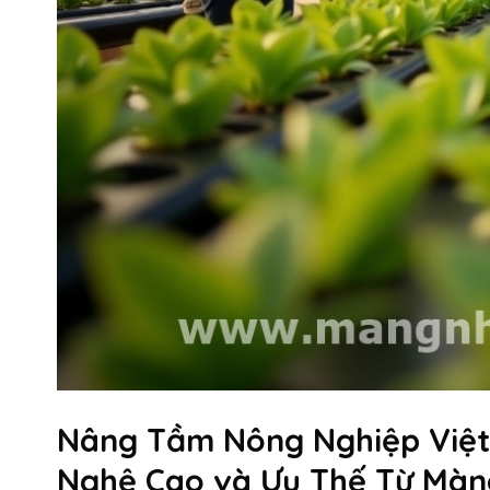
Nâng Tầm Nông Nghiệp Việt
Nghệ Cao và Ưu Thế Từ
Màng